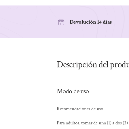
Devolución 14 días
Descripción del prod
Modo de uso
Recomendaciones de uso
Para adultos, tomar de una (1) a dos (2)