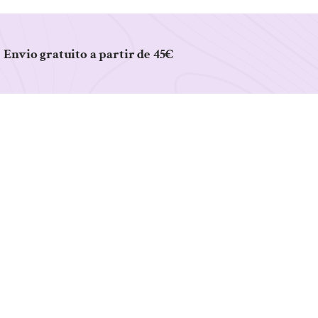
Envio gratuito a partir de 45€