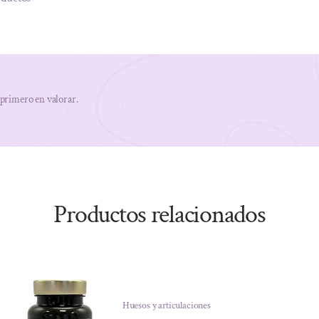
 primero en valorar.
Productos relacionados
Huesos y articulaciones