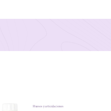
Huesos y articulaciones