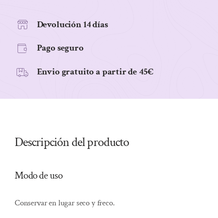
Devolución 14 días
Pago seguro
Envio gratuito a partir de 45€
Descripción del producto
Modo de uso
Conservar en lugar seco y freco.