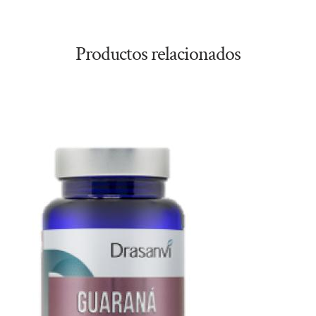
Productos relacionados