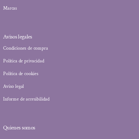
Marcas
Avisos legales
Condiciones de compra
Política de privacidad
Política de cookies
Aviso legal
Informe de accesibilidad
Quienes somos