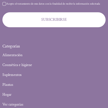
Acepto el tratamiento de mis datos con la finalidad de recibir la información solicitada
SUBSCRIBIRSE
Categorías
Alimentación
Cosmética e higiene
Suplementos
Plantas
Hogar
Ver categorías