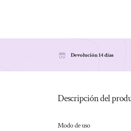
Devolución 14 días
Descripción del prod
Modo de uso