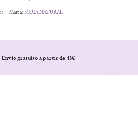
os
Marca:
SORIA NATURAL
Envio gratuito a partir de 45€