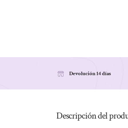
Devolución 14 días
Descripción del prod