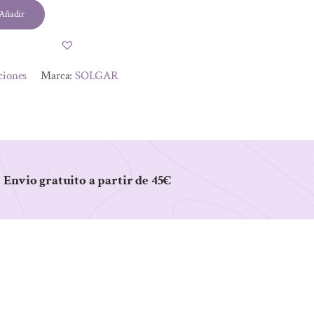
Añadir
ciones
Marca:
SOLGAR
Envio gratuito a partir de 45€