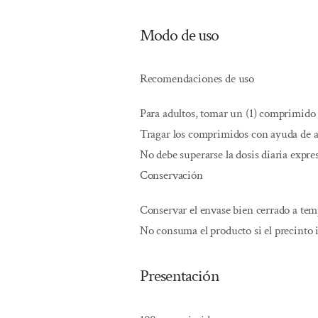
Modo de uso
Recomendaciones de uso
Para adultos, tomar un (1) comprimido 
Tragar los comprimidos con ayuda de a
No debe superarse la dosis diaria expr
Conservación
Conservar el envase bien cerrado a te
No consuma el producto si el precinto 
Presentación