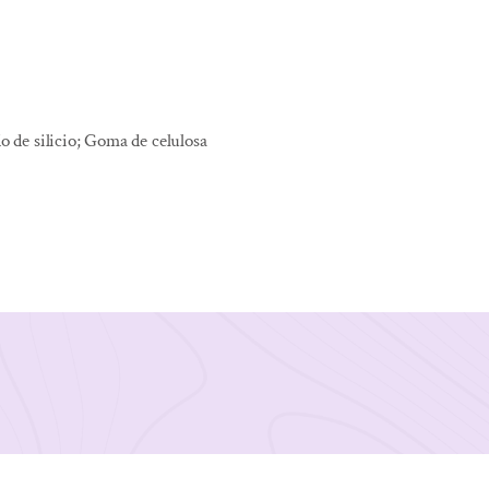
do de silicio; Goma de celulosa