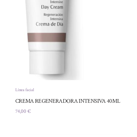
Línea facial
CREMA REGENERADORA INTENSIVA 40ML
74,00
€