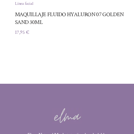
Línea facial
MAQUILLAJE FLUIDO HYALURON 07 GOLDEN
SAND 30ML
17,95
€