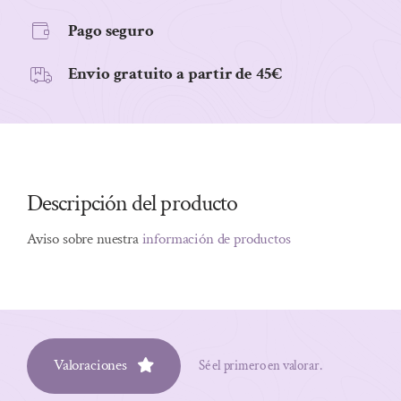
Pago seguro
Envio gratuito a partir de 45€
Descripción del producto
Aviso sobre nuestra
información de productos
Valoraciones
Sé el primero en valorar.