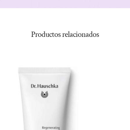
Productos relacionados