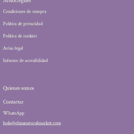
Avisos legales
Condiciones de compra
Política de privacidad
Política de cookies
Aviso legal
Informe de accesibilidad
Quienes somos
Contactar
WhatsApp
hola@elmanaturalmarket.com