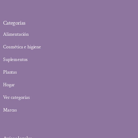
Categorías
Alimentación
Cosmética e higiene
Suplementos
Plantas
Hogar
Ver categorías
Marcas