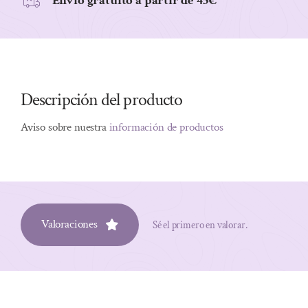
Envio gratuito a partir de 45€
Descripción del producto
Aviso sobre nuestra
información de productos
Valoraciones
Sé el primero en valorar.