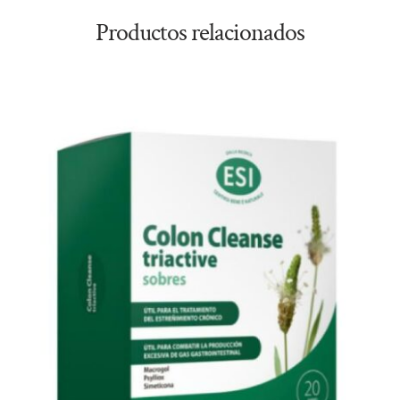
Productos relacionados