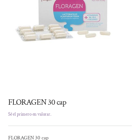
FLORAGEN 30 cap
Sé el primero en valorar.
FLORAGEN 30 cap