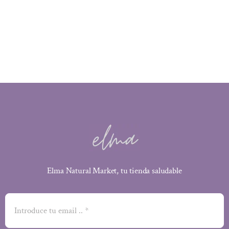
Elma Natural Market, tu tienda saludable