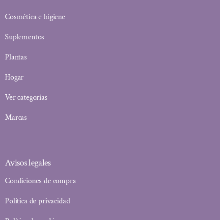
Cosmética e higiene
Suplementos
Plantas
Hogar
Ver categorías
Marcas
Avisos legales
Condiciones de compra
Política de privacidad