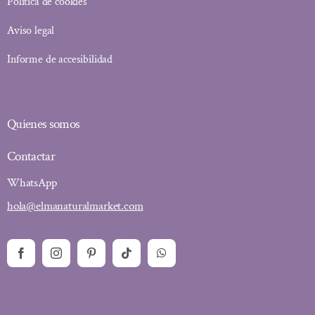
Política de cookies
Aviso legal
Informe de accesibilidad
Quienes somos
Contactar
WhatsApp
hola@elmanaturalmarket.com