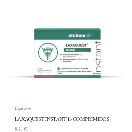
Digestivos
LAXAQUEST INSTANT 15 COMPRIMIDOS
8,25
€