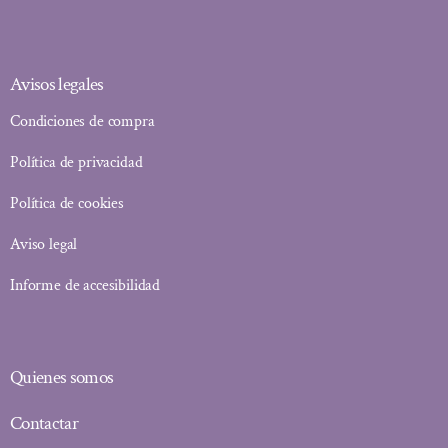
Avisos legales
Condiciones de compra
Política de privacidad
Política de cookies
Aviso legal
Informe de accesibilidad
Quienes somos
Contactar