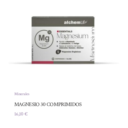
Minerales
MAGNESIO 30 COMPRIMIDOS
16,10
€