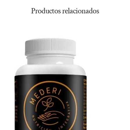
Productos relacionados