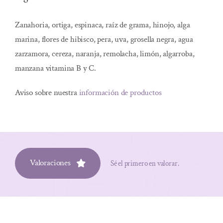
Zanahoria, ortiga, espinaca, raíz de grama, hinojo, alga
marina, flores de hibisco, pera, uva, grosella negra, agua
zarzamora, cereza, naranja, remolacha, limón, algarroba,
manzana vitamina B y C.
Aviso sobre nuestra
información de productos
Valoraciones
Sé el primero en valorar.