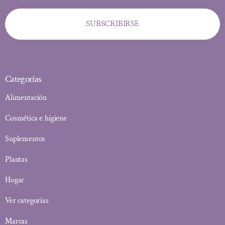
SUBSCRIBIRSE
Categorías
Alimentación
Cosmética e higiene
Suplementos
Plantas
Hogar
Ver categorías
Marcas