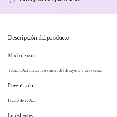
Descripción del producto
Modo de uso
Tomar 10ml media hora antes del desayuno y de la cena.
Presentación
Frasco de 250ml
Ingredientes