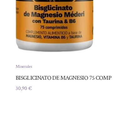
Minerales
BISGLICINATO DE MAGNESIO 75 COMP
30,90
€