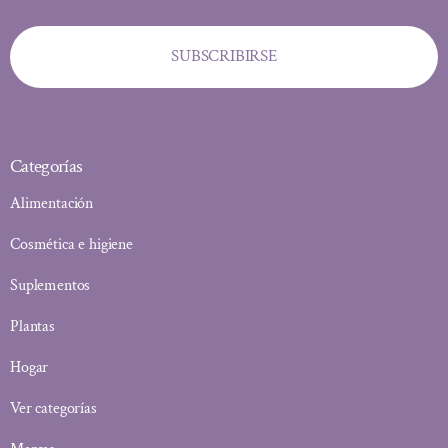
SUBSCRIBIRSE
Categorías
Alimentación
Cosmética e higiene
Suplementos
Plantas
Hogar
Ver categorías