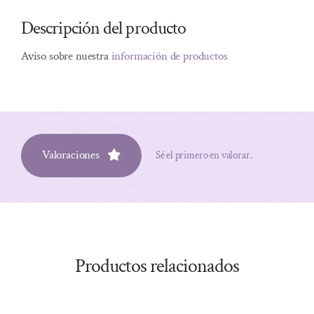
Descripción del producto
Aviso sobre nuestra
información de productos
Valoraciones
Sé el primero en valorar.
Productos relacionados