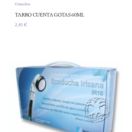
Utensilios
TARRO CUENTA GOTAS 60ML
2,45
€