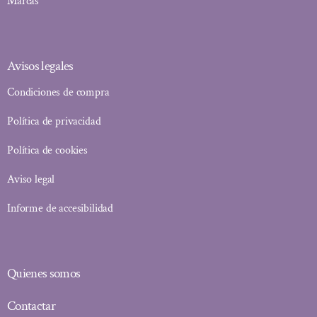
Marcas
Avisos legales
Condiciones de compra
Política de privacidad
Política de cookies
Aviso legal
Informe de accesibilidad
Quienes somos
Contactar