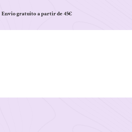
Envio gratuito a partir de 45€