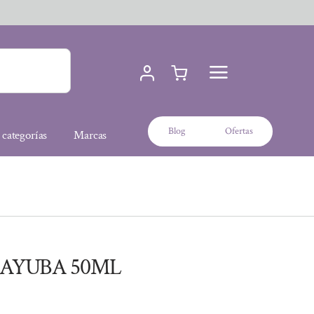
Blog
Ofertas
 categorías
Marcas
AYUBA 50ML