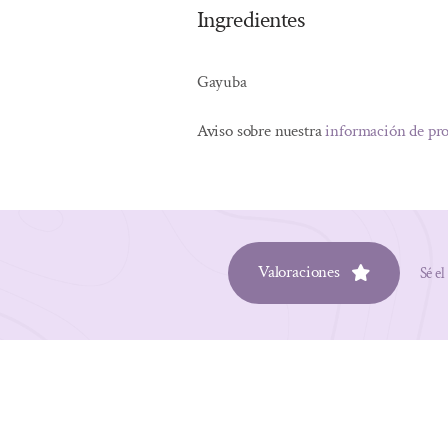
Ingredientes
Gayuba
Aviso sobre nuestra
información de pr
Valoraciones
Sé el