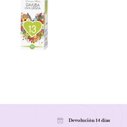
Devolución 14 días