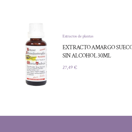
Extractos de plantas
EXTRACTO AMARGO SUEC
SIN ALCOHOL 30ML
27,49
€