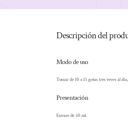
Descripción del prod
Modo de uso
Tomar de 10 a 15 gotas tres veces al día
Presentación
Envase de 50 ml.