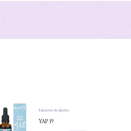
Extractos de plantas
YAP 19