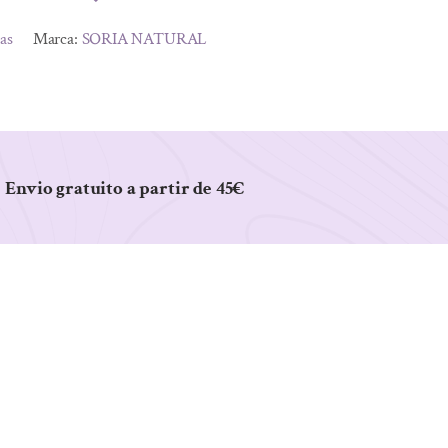
tas
Marca:
SORIA NATURAL
Envio gratuito a partir de 45€