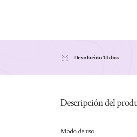
Devolución 14 días
Descripción del prod
Modo de uso