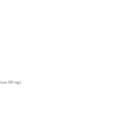
rinas (80 mg).