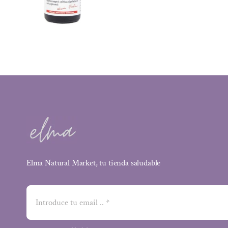
Elma Natural Market, tu tienda saludable