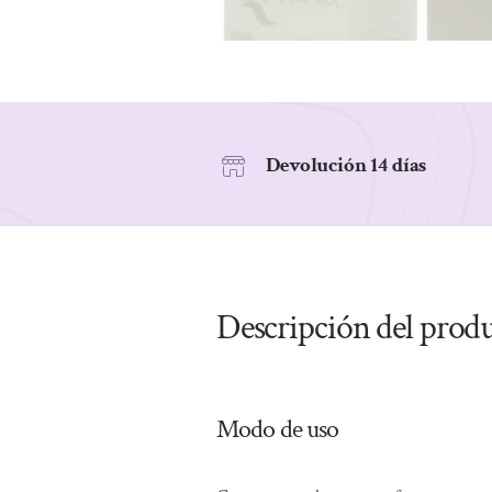
Devolución 14 días
Descripción del prod
Modo de uso