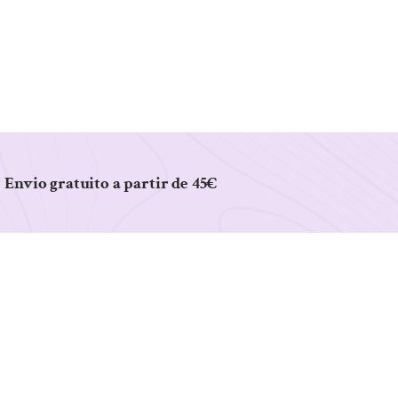
Envio gratuito a partir de 45€