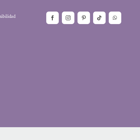
sibilidad