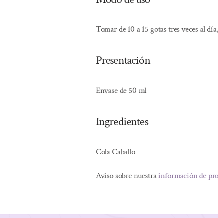
Tomar de 10 a 15 gotas tres veces al día
Presentación
Envase de 50 ml
Ingredientes
Cola Caballo
Aviso sobre nuestra
información de pr