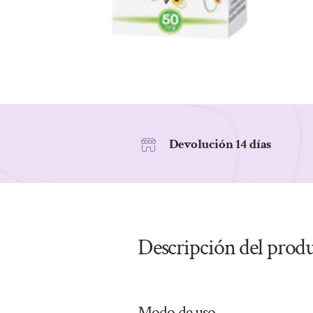
Devolución 14 días
Descripción del prod
Modo de uso