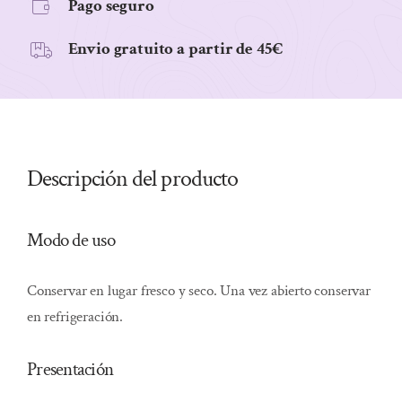
Pago seguro
Envio gratuito a partir de 45€
Descripción del producto
Modo de uso
Conservar en lugar fresco y seco. Una vez abierto conservar
en refrigeración.
Presentación