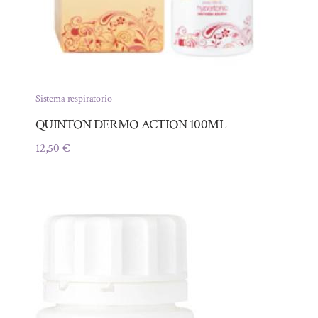
Sistema respiratorio
QUINTON DERMO ACTION 100ML
12,50
€