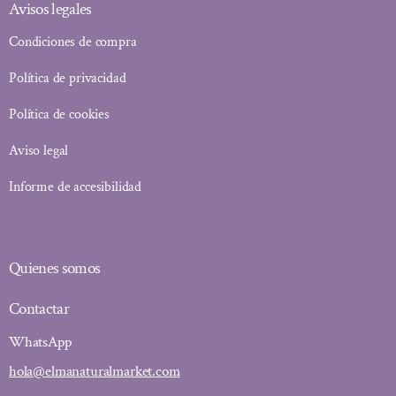
Avisos legales
Condiciones de compra
Política de privacidad
Política de cookies
Aviso legal
Informe de accesibilidad
Quienes somos
Contactar
WhatsApp
hola@elmanaturalmarket.com