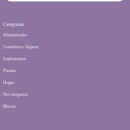
Categorías
Alimentación
Cosmética e higiene
Suplementos
Plantas
Hogar
Ver categorías
Marcas