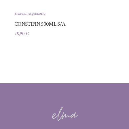
Sistema respiratorio
CONSTIFIN 500ML S/A
25,90
€