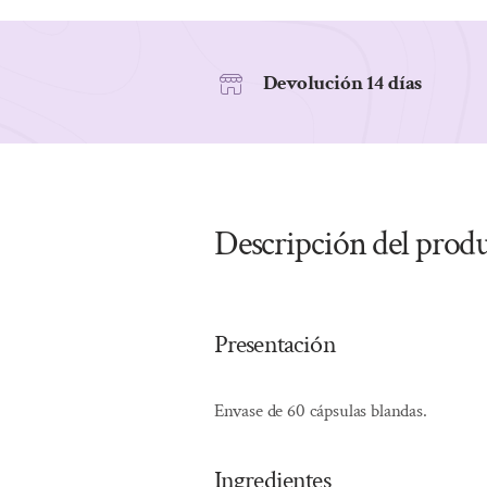
Devolución 14 días
Descripción del prod
Presentación
Envase de 60 cápsulas blandas.
Ingredientes