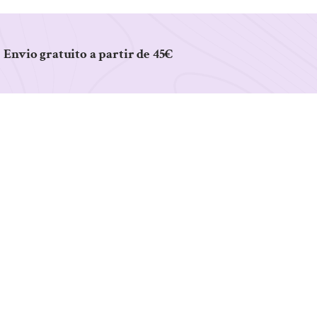
Envio gratuito a partir de 45€