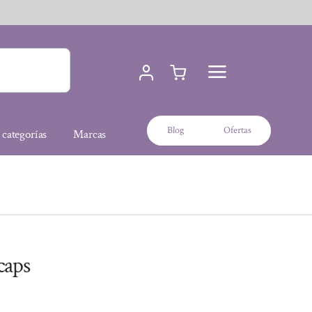
Blog
Ofertas
 categorías
Marcas
caps