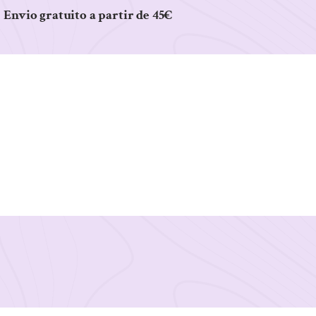
Envio gratuito a partir de 45€