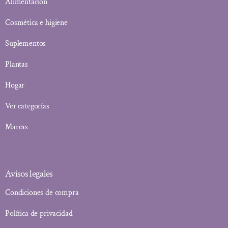
Alimentación
Cosmética e higiene
Suplementos
Plantas
Hogar
Ver categorías
Marcas
Avisos legales
Condiciones de compra
Política de privacidad