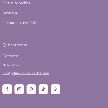
Política de cookies
Aviso legal
Informe de accesibilidad
Quienes somos
Contactar
WhatsApp
hola@elmanaturalmarket.com