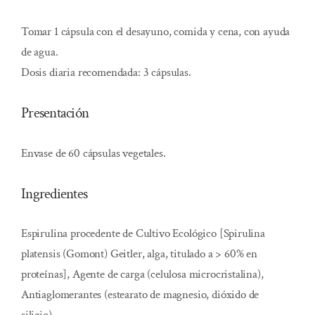
Tomar 1 cápsula con el desayuno, comida y cena, con ayuda
de agua.
Dosis diaria recomendada: 3 cápsulas.
Presentación
Envase de 60 cápsulas vegetales.
Ingredientes
Espirulina procedente de Cultivo Ecológico [Spirulina
platensis (Gomont) Geitler, alga, titulado a > 60% en
proteínas], Agente de carga (celulosa microcristalina),
Antiaglomerantes (estearato de magnesio, dióxido de