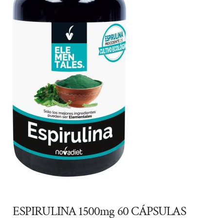
ESPIRULINA 1500mg 60 CÁPSULAS