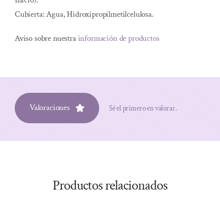
silicio).
Cubierta: Agua, Hidroxipropilmetilcelulosa.
Aviso sobre nuestra
información de productos
Valoraciones
Sé el primero en valorar.
Productos relacionados