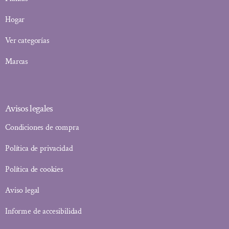
Hogar
Ver categorías
Marcas
Avisos legales
Condiciones de compra
Política de privacidad
Política de cookies
Aviso legal
Informe de accesibilidad