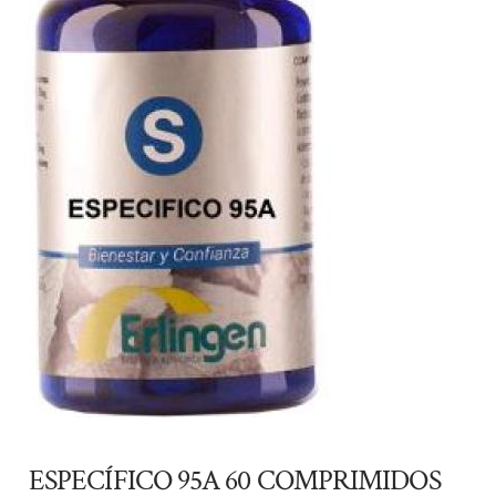
ESPECÍFICO 95A 60 COMPRIMIDOS