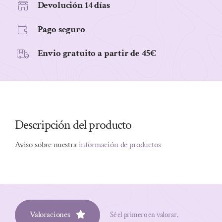
Devolución 14 días
Pago seguro
Envio gratuito a partir de 45€
Descripción del producto
Aviso sobre nuestra
información de productos
Valoraciones
Sé el primero en valorar.