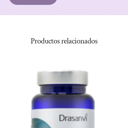
Productos relacionados