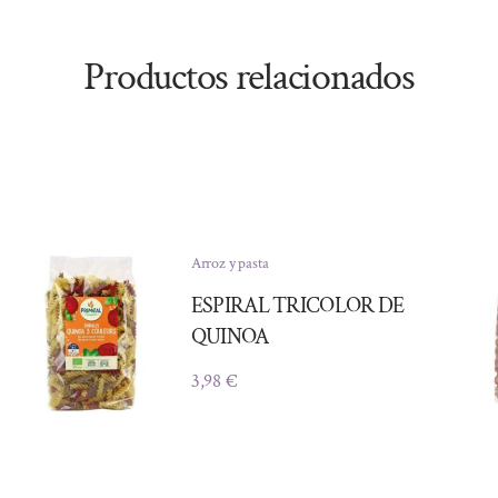
Productos relacionados
Arroz y pasta
ESPIRAL TRICOLOR DE
QUINOA
3,98
€