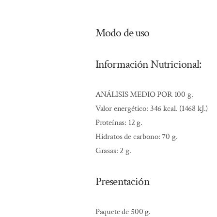
Modo de uso
Información Nutricional:
ANÁLISIS MEDIO POR 100 g.
Valor energético: 346 kcal. (1468 kJ.)
Proteínas: 12 g.
Hidratos de carbono: 70 g.
Grasas: 2 g.
Presentación
Paquete de 500 g.