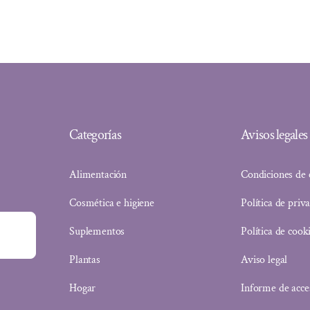
Categorías
Avisos legales
Alimentación
Condiciones de
Cosmética e higiene
Política de priv
Suplementos
Política de cook
Plantas
Aviso legal
Hogar
Informe de acce