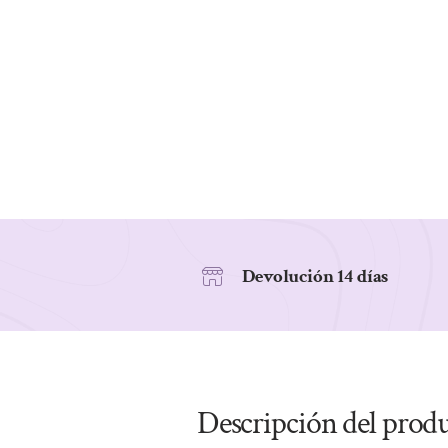
Devolución 14 días
Descripción del prod