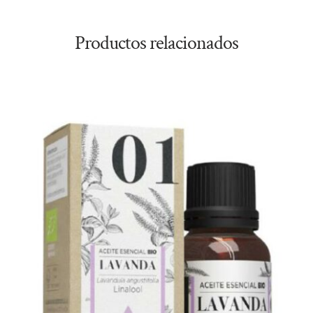
Productos relacionados