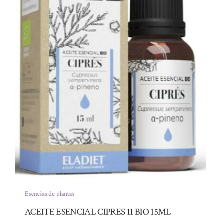
Esencias de plantas
ACEITE ESENCIAL CIPRES 11 BIO 15ML