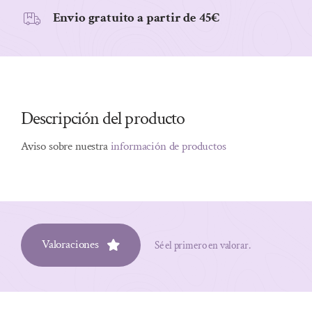
Envio gratuito a partir de 45€
Descripción del producto
Aviso sobre nuestra
información de productos
Valoraciones
Sé el primero en valorar.