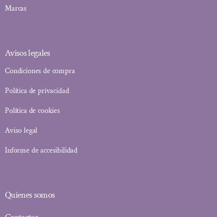
Marcas
Avisos legales
Condiciones de compra
Política de privacidad
Política de cookies
Aviso legal
Informe de accesibilidad
Quienes somos