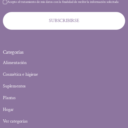
Acepto el tratamiento de mis datos con la finalidad de recibir la información solicitada
SUBSCRIBIRSE
Categorías
Alimentación
Cosmética e higiene
Suplementos
Plantas
Hogar
Ver categorías