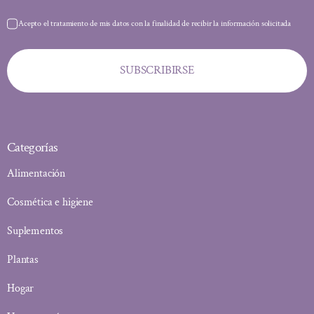
Acepto el tratamiento de mis datos con la finalidad de recibir la información solicitada
SUBSCRIBIRSE
Categorías
Alimentación
Cosmética e higiene
Suplementos
Plantas
Hogar