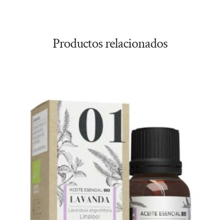
Productos relacionados