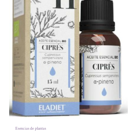
Esencias de plantas