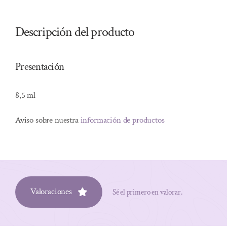
Descripción del producto
Presentación
8,5 ml
Aviso sobre nuestra
información de productos
Valoraciones
Sé el primero en valorar.