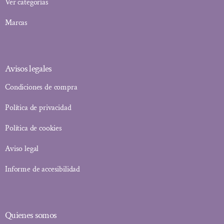
Ver categorías
Marcas
Avisos legales
Condiciones de compra
Política de privacidad
Política de cookies
Aviso legal
Informe de accesibilidad
Quienes somos