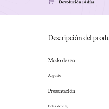
Devolución 14 días
Descripción del prod
Modo de uso
Al gusto
Presentación
Bolsa de 70g