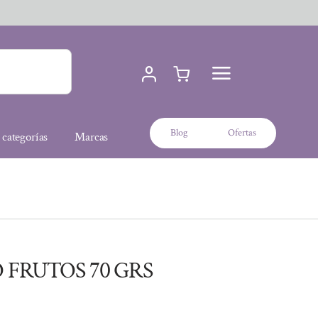
Blog
Ofertas
 categorías
Marcas
FRUTOS 70 GRS