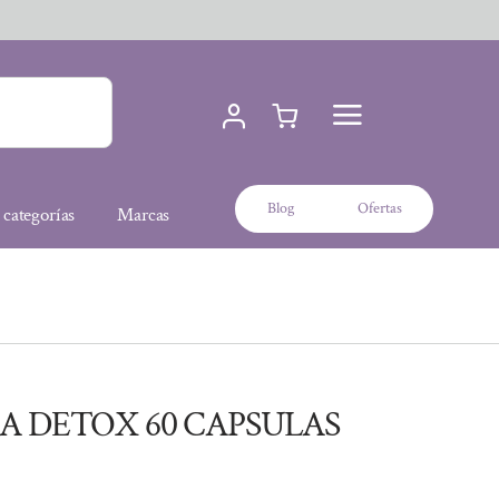
Blog
Ofertas
 categorías
Marcas
A DETOX 60 CAPSULAS