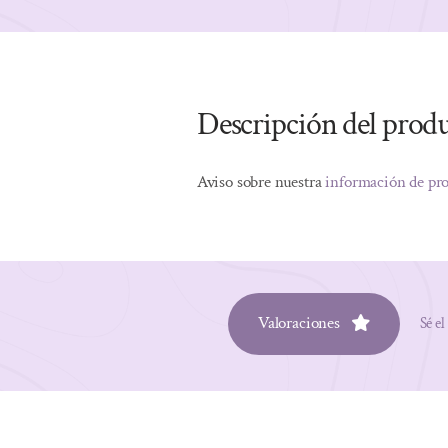
Descripción del prod
Aviso sobre nuestra
información de pr
Valoraciones
Sé el