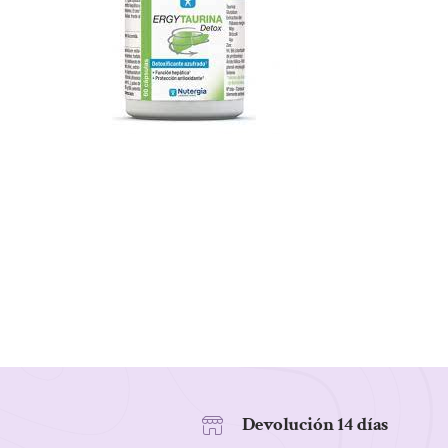
Devolución 14 días