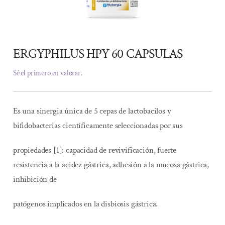
ERGYPHILUS HPY 60 CAPSULAS
Sé el primero en valorar.
Es una sinergia única de 5 cepas de lactobacilos y
bifidobacterias científicamente seleccionadas por sus
propiedades [1]: capacidad de revivificación, fuerte
resistencia a la acidez gástrica, adhesión a la mucosa gástrica,
inhibición de
patógenos implicados en la disbiosis gástrica.