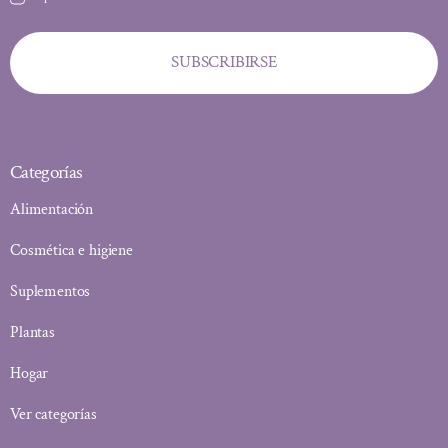
SUBSCRIBIRSE
Categorías
Alimentación
Cosmética e higiene
Suplementos
Plantas
Hogar
Ver categorías