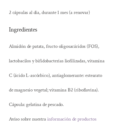
2 cápsulas al día, durante 1 mes (a renovar)
Ingredientes
Almidón de patata, fructo oligosacáridos (FOS),
lactobacilos y bifidobacterias liofilizadas, vitamina
C (ácido L-ascórbico), antiaglomerante: estearato
de magnesio vegetal; vitamina B2 (riboflavina).
Cápsula: gelatina de pescado.
Aviso sobre nuestra
información de productos