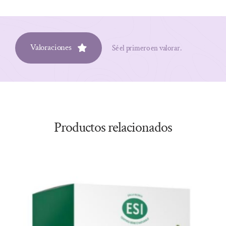
Valoraciones
Sé el primero en valorar.
Productos relacionados