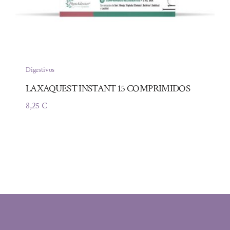
Digestivos
LAXAQUEST INSTANT 15 COMPRIMIDOS
8,25
€