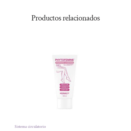
Productos relacionados
Sistema circulatorio