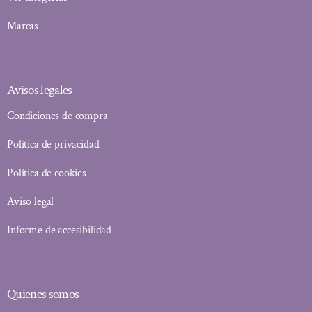
Marcas
Avisos legales
Condiciones de compra
Política de privacidad
Política de cookies
Aviso legal
Informe de accesibilidad
Quienes somos