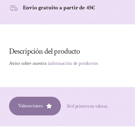
Envio gratuito a partir de 45€
Descripción del producto
Aviso sobre nuestra
información de productos
Valoraciones
Sé el primero en valorar.