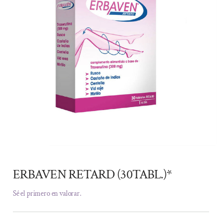
ERBAVEN RETARD (30TABL.)*
Sé el primero en valorar.