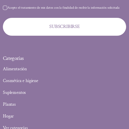
Acepto el tratamiento de mis datos con la finalidad de recibir la información solicitada
SUBSCRIBIRSE
Categorías
Alimentación
Cosmética e higiene
Suplementos
Plantas
Hogar
Ver categorías