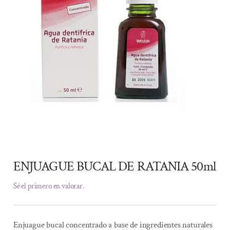
ENJUAGUE BUCAL DE RATANIA 50ml
Sé el primero en valorar.
Enjuague bucal concentrado a base de ingredientes naturales