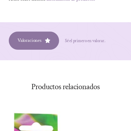
Valoraciones
Sé el primero en valorar.
Productos relacionados