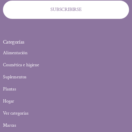
SUBSCRIBIRSE
Categorías
Alimentación
Cosmética e higiene
Suplementos
Plantas
Hogar
Ver categorías
Marcas