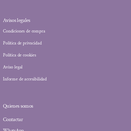
Avisos legales
Condiciones de compra
Política de privacidad
Política de cookies
Aviso legal
Informe de accesibilidad
Quienes somos
Contactar
WhatsApp