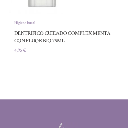
Higiene bucal
DENTRIFICO CUIDADO COMPLEX MENTA
CON FLUOR BIO 75ML
4,95
€