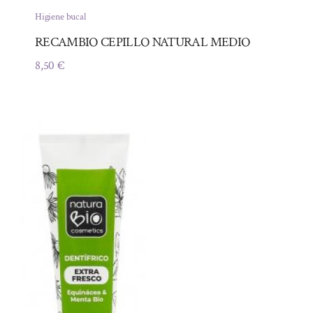
Higiene bucal
RECAMBIO CEPILLO NATURAL MEDIO
8,50
€