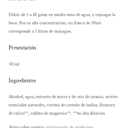
Diluir de 5 a 10 gotas en medio vaso de agua, y enjuagar la
boca. Por su alta concentración, un frasco de 50ml
corresponde a 5 litros de enjuague.
Presentación
50 ml
Ingredientes
Alcohol, agua, extracto de mirra y de raíz de ratania, aceites
esenciales naturales, corteza de castaño de indias, fluoruro
de calcio**, sulfato de magnesio**. **en alta dilución
Aviso sobre nuestra
información de productos