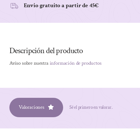
Envio gratuito a partir de 45€
Descripción del producto
Aviso sobre nuestra
información de productos
Valoraciones
Sé el primero en valorar.