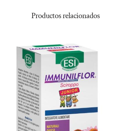
Productos relacionados