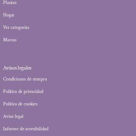
Plantas
Hogar
Ver categorías
Marcas
Avisos legales
Condiciones de compra
Política de privacidad
Política de cookies
Aviso legal
Informe de accesibilidad