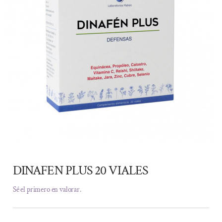
DINAFEN PLUS 20 VIALES
Sé el primero en valorar.