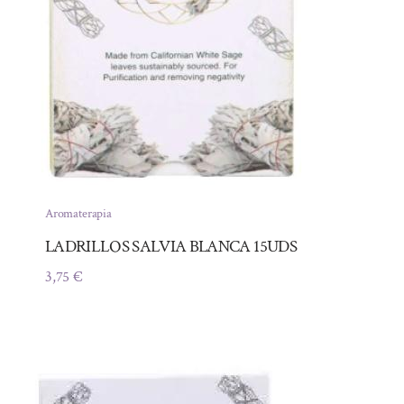
Aromaterapia
LADRILLOS SALVIA BLANCA 15UDS
3,75
€