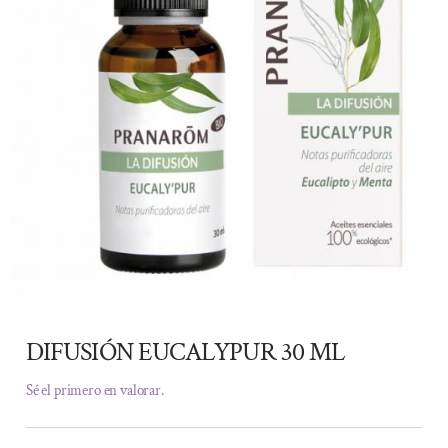
DIFUSIÓN EUCALYPUR 30 ML
Sé el primero en valorar.