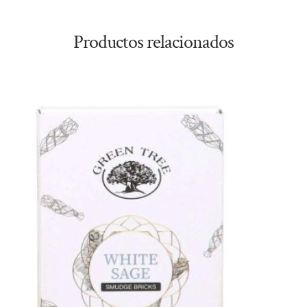
Productos relacionados