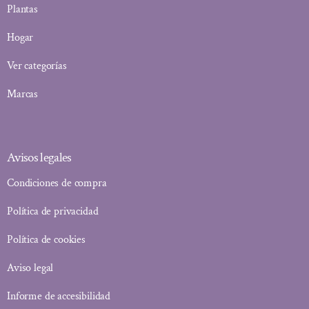
Plantas
Hogar
Ver categorías
Marcas
Avisos legales
Condiciones de compra
Política de privacidad
Política de cookies
Aviso legal
Informe de accesibilidad