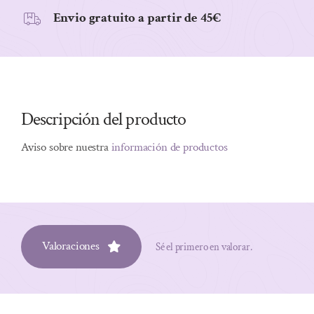
Envio gratuito a partir de 45€
Descripción del producto
Aviso sobre nuestra
información de productos
Valoraciones
Sé el primero en valorar.