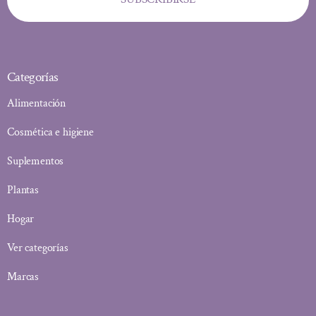
Categorías
Alimentación
Cosmética e higiene
Suplementos
Plantas
Hogar
Ver categorías
Marcas