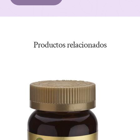
Productos relacionados