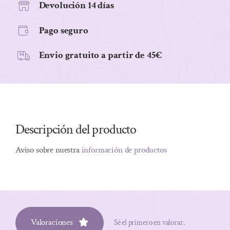
Devolución 14 días
Pago seguro
Envio gratuito a partir de 45€
Descripción del producto
Aviso sobre nuestra
información de productos
Valoraciones
Sé el primero en valorar.