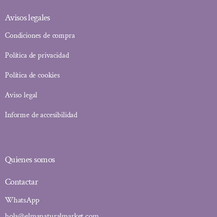
Avisos legales
Condiciones de compra
Política de privacidad
Política de cookies
Aviso legal
Informe de accesibilidad
Quienes somos
Contactar
WhatsApp
hola@elmanaturalmarket.com