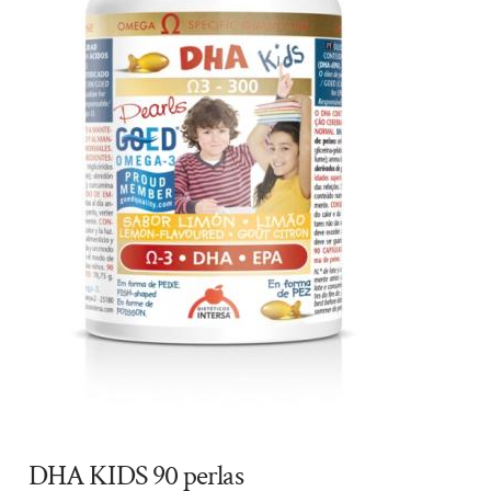
DHA KIDS 90 perlas