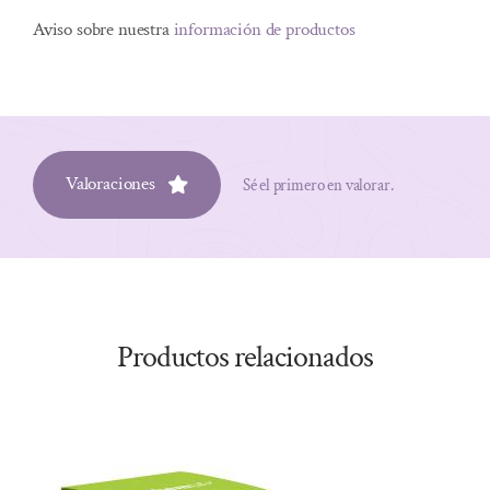
Aviso sobre nuestra
información de productos
Valoraciones
Sé el primero en valorar.
Productos relacionados