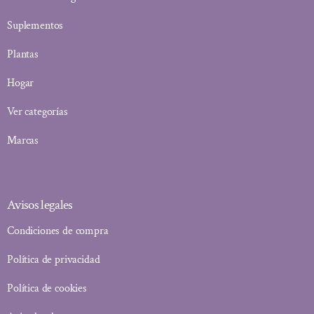
Suplementos
Plantas
Hogar
Ver categorías
Marcas
Avisos legales
Condiciones de compra
Política de privacidad
Política de cookies