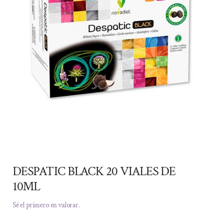
DESPATIC BLACK 20 VIALES DE
10ML
Sé el primero en valorar.