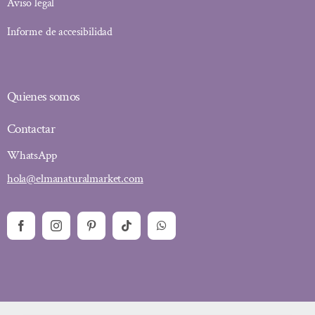
Aviso legal
Informe de accesibilidad
Quienes somos
Contactar
WhatsApp
hola@elmanaturalmarket.com