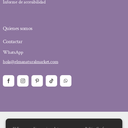
Informe de accesibilidad
Quienes somos
Contactar
WhatsApp
hola@elmanaturalmarket.com