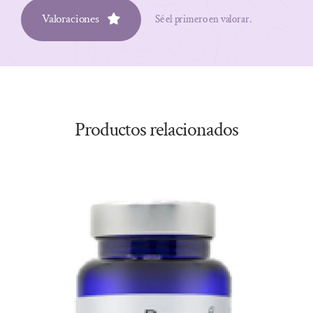
Valoraciones
Sé el primero en valorar.
Productos relacionados