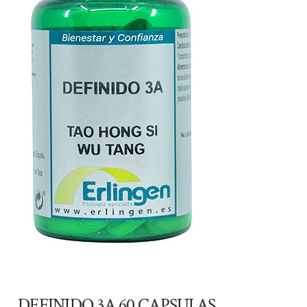
DEFINIDO 3A 60 CAPSULAS