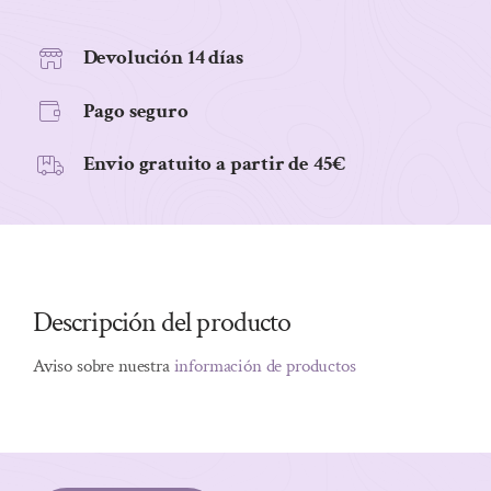
Devolución 14 días
Pago seguro
Envio gratuito a partir de 45€
Descripción del producto
Aviso sobre nuestra
información de productos