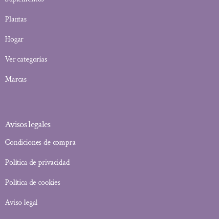
Plantas
Hogar
Ver categorías
Marcas
Avisos legales
Condiciones de compra
Política de privacidad
Política de cookies
Aviso legal