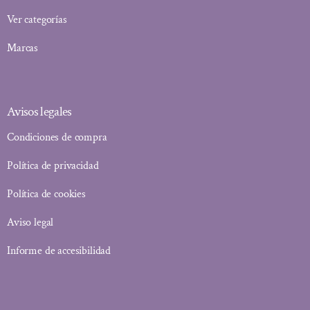
Ver categorías
Marcas
Avisos legales
Condiciones de compra
Política de privacidad
Política de cookies
Aviso legal
Informe de accesibilidad