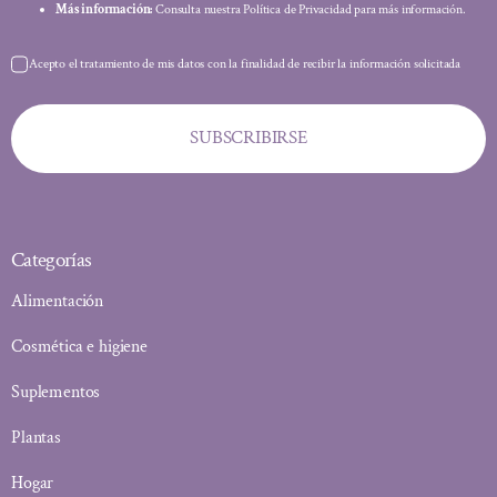
Más información:
Consulta nuestra Política de Privacidad para más información.
Acepto el tratamiento de mis datos con la finalidad de recibir la información solicitada
SUBSCRIBIRSE
Categorías
Alimentación
Cosmética e higiene
Suplementos
Plantas
Hogar