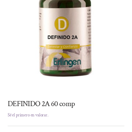
DEFINIDO 2A 60 comp
Sé el primero en valorar.