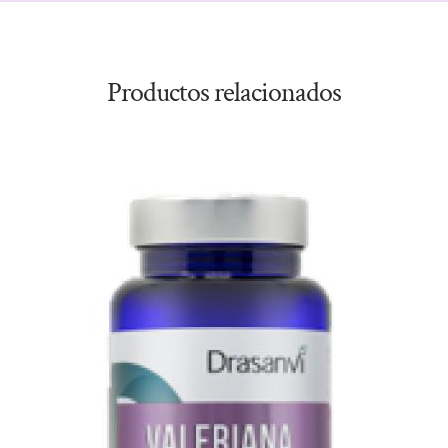
Productos relacionados