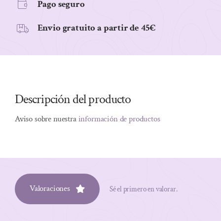
Pago seguro
Envio gratuito a partir de 45€
Descripción del producto
Aviso sobre nuestra
información de productos
Valoraciones
Sé el primero en valorar.