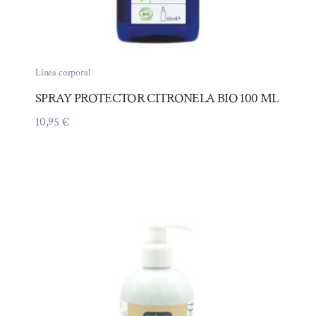
Línea corporal
SPRAY PROTECTOR CITRONELA BIO 100 ML
10,95
€