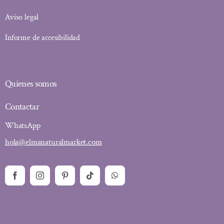
Aviso legal
Informe de accesibilidad
Quienes somos
Contactar
WhatsApp
hola@elmanaturalmarket.com