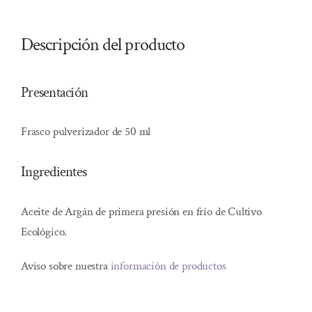
Descripción del producto
Presentación
Frasco pulverizador de 50 ml
Ingredientes
Aceite de Argán de primera presión en frío de Cultivo
Ecológico.
Aviso sobre nuestra
información de productos