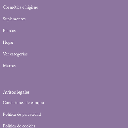
Cosmética e higiene
Suplementos
Plantas
Hogar
Ver categorías
Marcas
Avisos legales
Condiciones de compra
Política de privacidad
Política de cookies