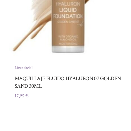
Línea facial
MAQUILLAJE FLUIDO HYALURON 07 GOLDEN
SAND 30ML
17,95
€