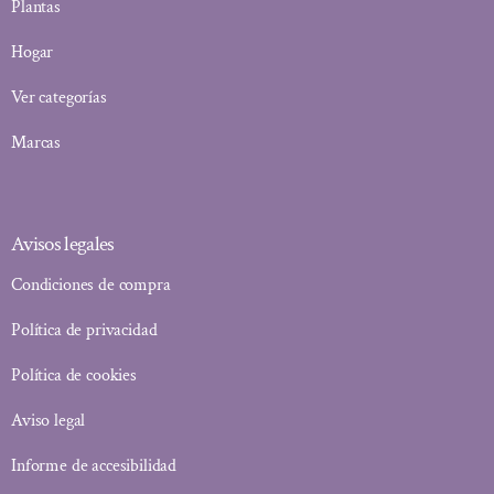
Plantas
Hogar
Ver categorías
Marcas
Avisos legales
Condiciones de compra
Política de privacidad
Política de cookies
Aviso legal
Informe de accesibilidad