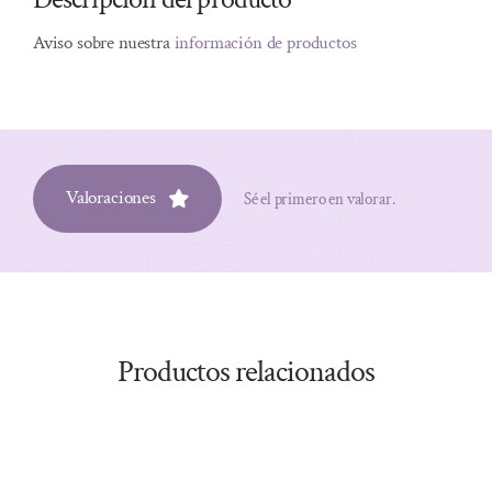
Aviso sobre nuestra
información de productos
Valoraciones
Sé el primero en valorar.
Productos relacionados