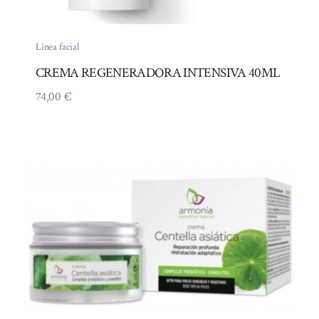
Línea facial
CREMA REGENERADORA INTENSIVA 40ML
74,00
€