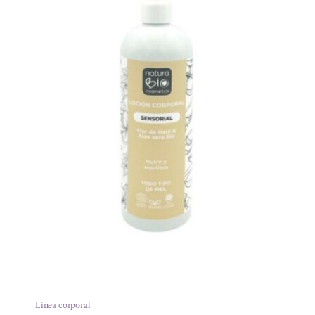
Línea corporal