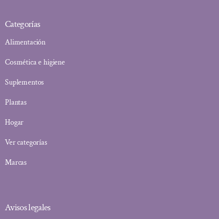
Categorías
Alimentación
Cosmética e higiene
Suplementos
Plantas
Hogar
Ver categorías
Marcas
Avisos legales