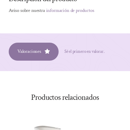
Aviso sobre nuestra
información de productos
Valoraciones
Sé el primero en valorar.
Productos relacionados