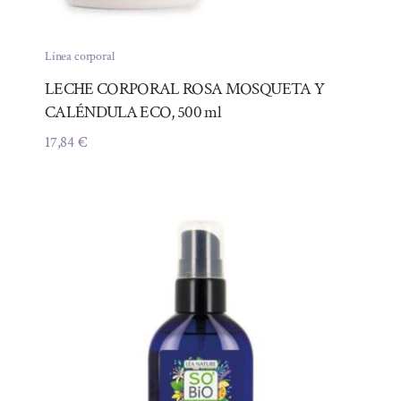
Línea corporal
LECHE CORPORAL ROSA MOSQUETA Y
CALÉNDULA ECO, 500 ml
17,84
€