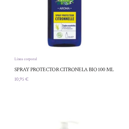
Línea corporal
SPRAY PROTECTOR CITRONELA BIO 100 ML
10,95
€