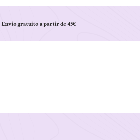
Envio gratuito a partir de 45€