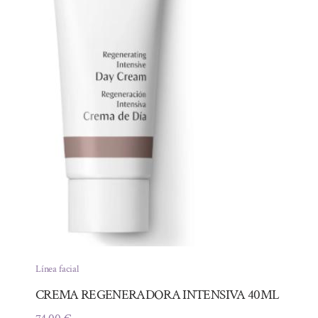
Línea facial
CREMA REGENERADORA INTENSIVA 40ML