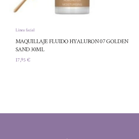
Línea facial
MAQUILLAJE FLUIDO HYALURON 07 GOLDEN
SAND 30ML
17,95
€