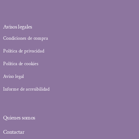
Avisos legales
Condiciones de compra
Política de privacidad
Política de cookies
Aviso legal
Informe de accesibilidad
Quienes somos
Contactar