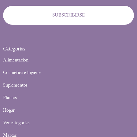
SUBSCRIBIRSE
Categorías
Alimentación
Cosmética e higiene
Suplementos
Plantas
Hogar
Ver categorías
Marcas