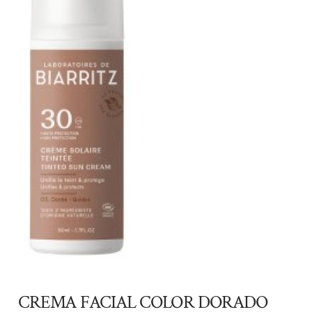
CREMA FACIAL COLOR DORADO