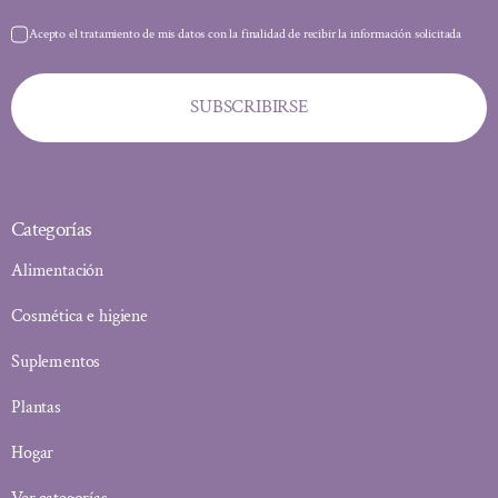
Acepto el tratamiento de mis datos con la finalidad de recibir la información solicitada
SUBSCRIBIRSE
Categorías
Alimentación
Cosmética e higiene
Suplementos
Plantas
Hogar