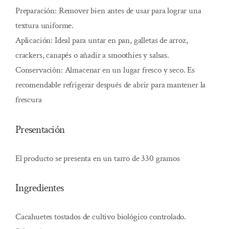
Preparación: Remover bien antes de usar para lograr una
textura uniforme.
Aplicación: Ideal para untar en pan, galletas de arroz,
crackers, canapés o añadir a smoothies y salsas.
Conservación: Almacenar en un lugar fresco y seco. Es
recomendable refrigerar después de abrir para mantener la
frescura​
Presentación
El producto se presenta en un tarro de 330 gramos
Ingredientes
Cacahuetes tostados de cultivo biológico controlado.