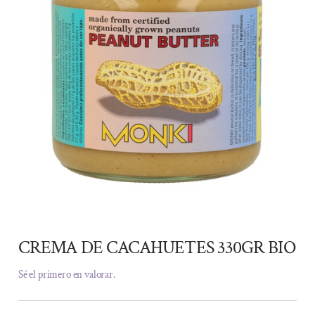
CREMA DE CACAHUETES 330GR BIO
Sé el primero en valorar.