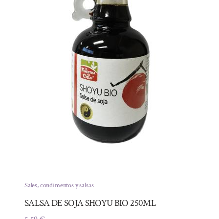
Sales, condimentos y salsas
SALSA DE SOJA SHOYU BIO 250ML