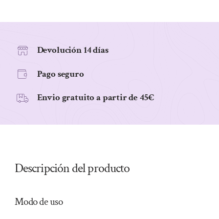
330GR
BIO
cantidad
Devolución 14 días
Pago seguro
Envio gratuito a partir de 45€
Descripción del producto
Modo de uso