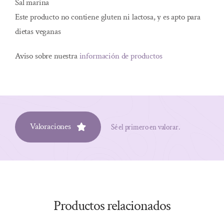
Sal marina
Este producto no contiene gluten ni lactosa, y es apto para
dietas veganas​
Aviso sobre nuestra
información de productos
Valoraciones
Sé el primero en valorar.
Productos relacionados