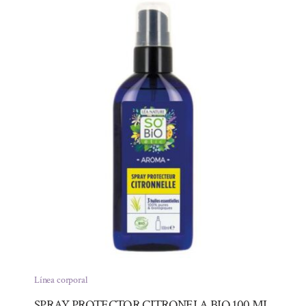
Línea corporal
SPRAY PROTECTOR CITRONELA BIO 100 ML