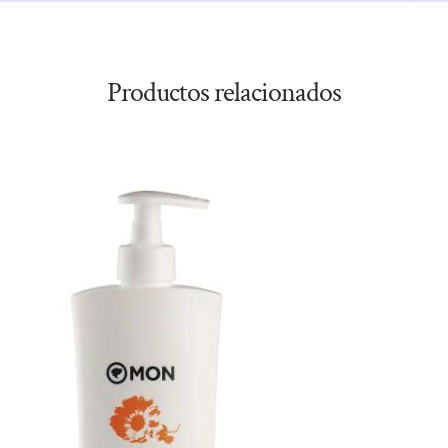
Productos relacionados