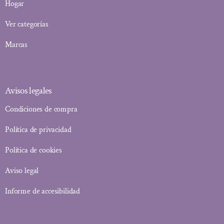
Hogar
Ver categorías
Marcas
Avisos legales
Condiciones de compra
Política de privacidad
Política de cookies
Aviso legal
Informe de accesibilidad