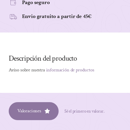
Pago seguro
Envio gratuito a partir de 45€
Descripción del producto
Aviso sobre nuestra
información de productos
Valoraciones
Sé el primero en valorar.