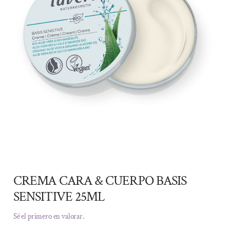
CREMA CARA & CUERPO BASIS
SENSITIVE 25ML
Sé el primero en valorar.