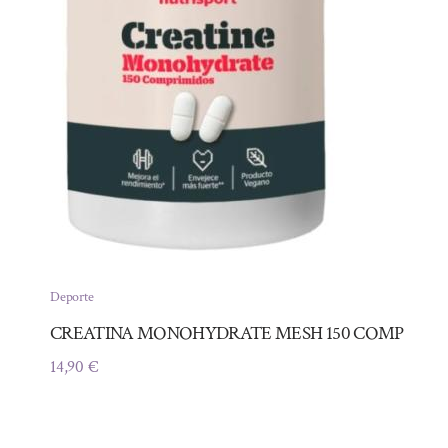
Deporte
CREATINA MONOHYDRATE MESH 150 COMP
14,90
€