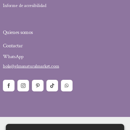
Informe de accesibilidad
Quienes somos
Contactar
WhatsApp
hola@elmanaturalmarket.com