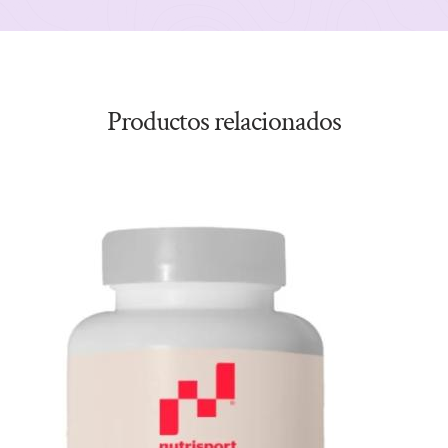
Productos relacionados