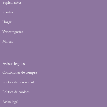
Suplementos
Plantas
Hogar
Ver categorías
Marcas
Avisos legales
Condiciones de compra
Política de privacidad
Política de cookies
Aviso legal