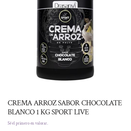
CREMA ARROZ SABOR CHOCOLATE
BLANCO 1 KG SPORT LIVE
Sé el primero en valorar.