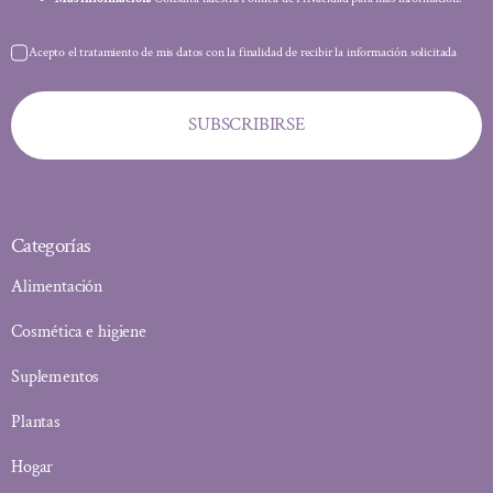
Acepto el tratamiento de mis datos con la finalidad de recibir la información solicitada
SUBSCRIBIRSE
Categorías
Alimentación
Cosmética e higiene
Suplementos
Plantas
Hogar