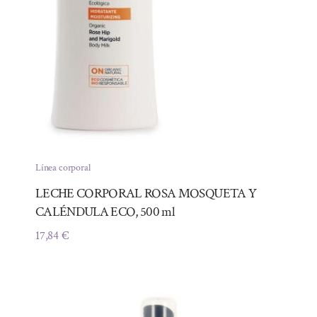
Línea corporal
LECHE CORPORAL ROSA MOSQUETA Y
CALÉNDULA ECO, 500 ml
17,84
€