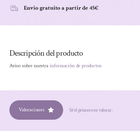
Envio gratuito a partir de 45€
Descripción del producto
Aviso sobre nuestra
información de productos
Valoraciones
Sé el primero en valorar.