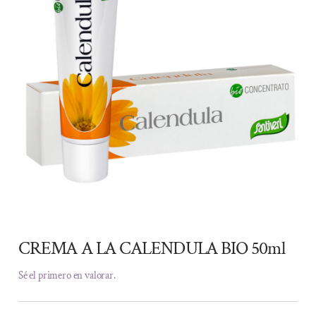
CREMA A LA CALENDULA BIO 50ml
Sé el primero en valorar.