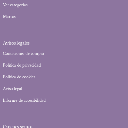
Ver categorías
Marcas
Avisos legales
Condiciones de compra
Política de privacidad
Política de cookies
Aviso legal
Informe de accesibilidad
Quienes somos