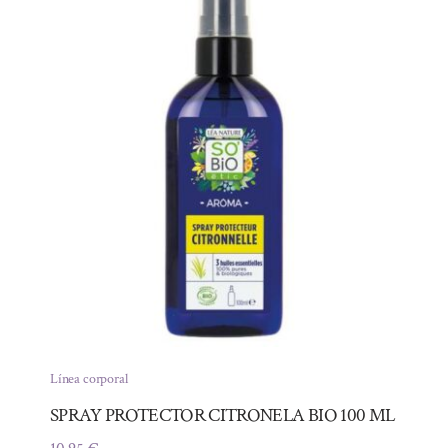
Línea corporal
SPRAY PROTECTOR CITRONELA BIO 100 ML