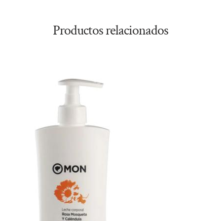
Productos relacionados