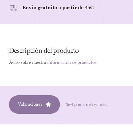
Envio gratuito a partir de 45€
Descripción del producto
Aviso sobre nuestra
información de productos
Valoraciones
Sé el primero en valorar.