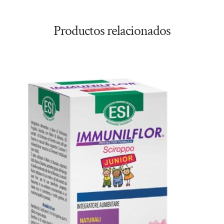
Productos relacionados