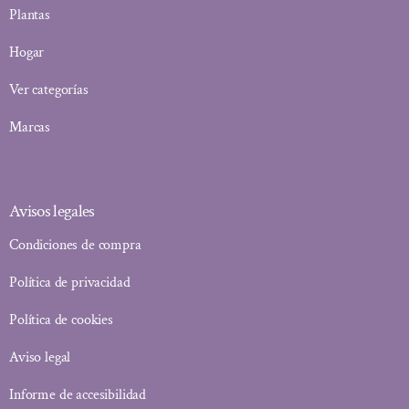
Plantas
Hogar
Ver categorías
Marcas
Avisos legales
Condiciones de compra
Política de privacidad
Política de cookies
Aviso legal
Informe de accesibilidad