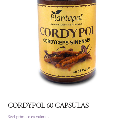
CORDYPOL 60 CAPSULAS
Sé el primero en valorar.