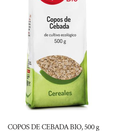
COPOS DE CEBADA BIO, 500 g