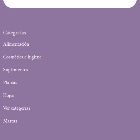
Categorías
Alimentación
Cosmética e higiene
Suplementos
Plantas
Hogar
Ver categorías
Marcas