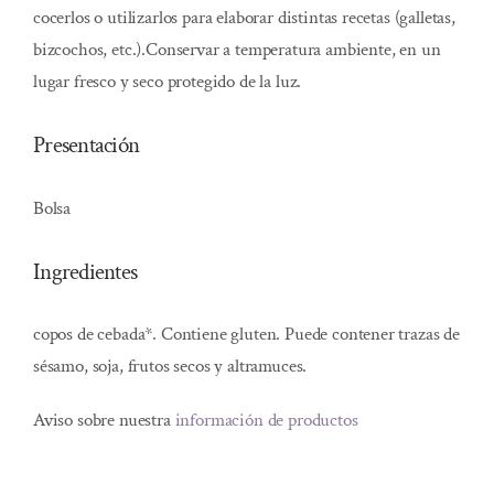
cocerlos o utilizarlos para elaborar distintas recetas (galletas,
bizcochos, etc.).Conservar a temperatura ambiente, en un
lugar fresco y seco protegido de la luz.
Presentación
Bolsa
Ingredientes
copos de cebada*. Contiene gluten. Puede contener trazas de
sésamo, soja, frutos secos y altramuces.
Aviso sobre nuestra
información de productos