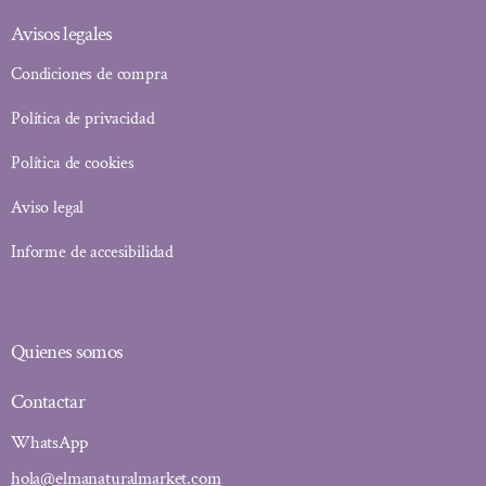
Avisos legales
Condiciones de compra
Política de privacidad
Política de cookies
Aviso legal
Informe de accesibilidad
Quienes somos
Contactar
WhatsApp
hola@elmanaturalmarket.com