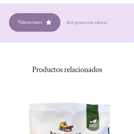
Valoraciones
Sé el primero en valorar.
Productos relacionados