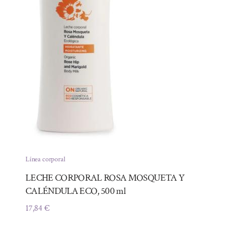
Línea corporal
LECHE CORPORAL ROSA MOSQUETA Y
CALÉNDULA ECO, 500 ml
17,84
€