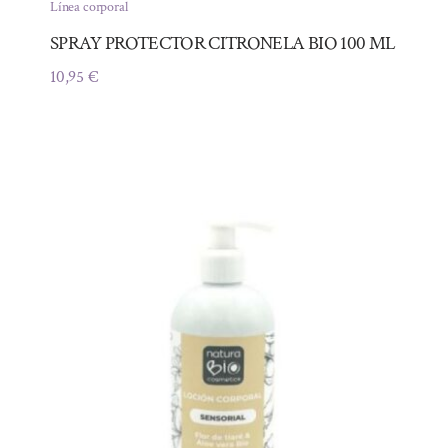
Línea corporal
SPRAY PROTECTOR CITRONELA BIO 100 ML
10,95
€