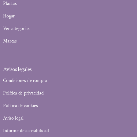
Plantas
Hogar
Ver categorías
Marcas
Avisos legales
Condiciones de compra
Política de privacidad
Política de cookies
Aviso legal
Informe de accesibilidad