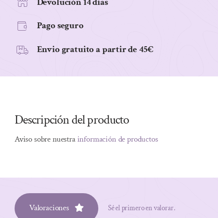
Devolución 14 días
Pago seguro
Envio gratuito a partir de 45€
Descripción del producto
Aviso sobre nuestra
información de productos
Valoraciones
Sé el primero en valorar.