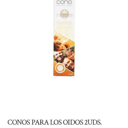
CONOS PARA LOS OIDOS 2UDS.