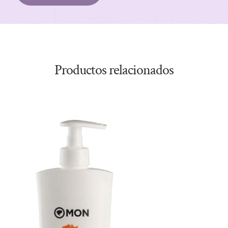
Productos relacionados