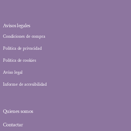
Avisos legales
Condiciones de compra
Política de privacidad
Política de cookies
Aviso legal
Informe de accesibilidad
Quienes somos
Contactar