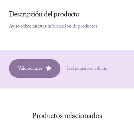
Descripción del producto
Aviso sobre nuestra
información de productos
Valoraciones
Sé el primero en valorar.
Productos relacionados