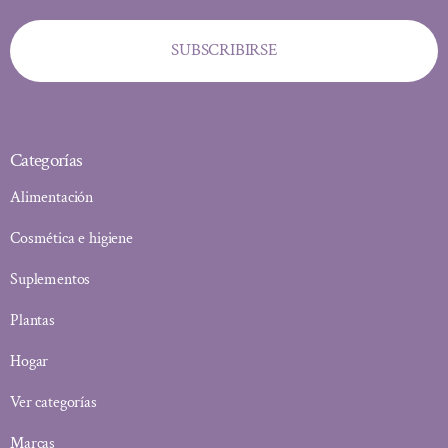
SUBSCRIBIRSE
Categorías
Alimentación
Cosmética e higiene
Suplementos
Plantas
Hogar
Ver categorías
Marcas