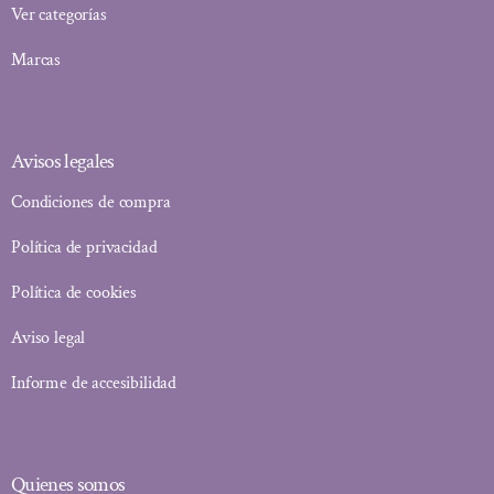
Ver categorías
Marcas
Avisos legales
Condiciones de compra
Política de privacidad
Política de cookies
Aviso legal
Informe de accesibilidad
Quienes somos