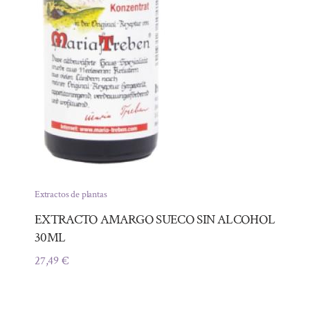
Extractos de plantas
EXTRACTO AMARGO SUECO SIN ALCOHOL
30ML
27,49
€