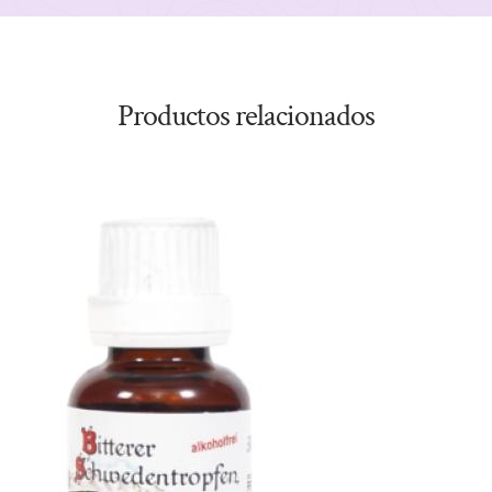
Productos relacionados