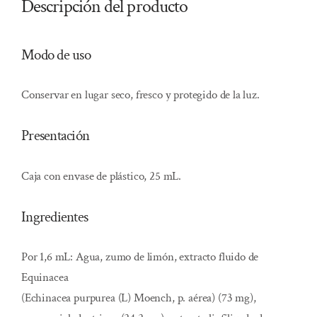
Descripción del producto
Modo de uso
Conservar en lugar seco, fresco y protegido de la luz.
Presentación
Caja con envase de plástico, 25 mL.
Ingredientes
Por 1,6 mL: Agua, zumo de limón, extracto fluido de
Equinacea
(Echinacea purpurea (L) Moench, p. aérea) (73 mg),