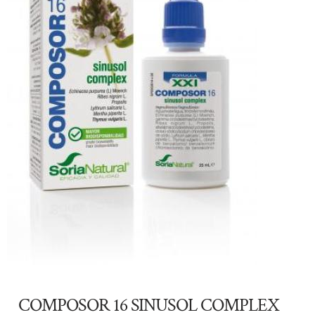
COMPOSOR 16 SINUSOL COMPLEX