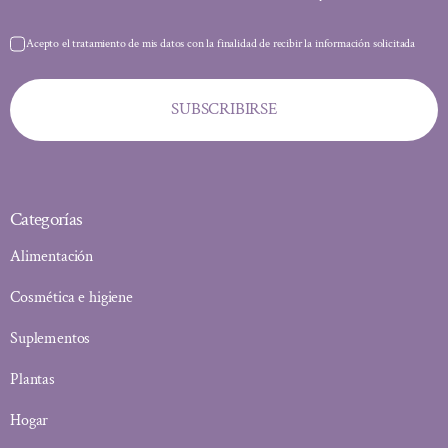
Acepto el tratamiento de mis datos con la finalidad de recibir la información solicitada
SUBSCRIBIRSE
Categorías
Alimentación
Cosmética e higiene
Suplementos
Plantas
Hogar