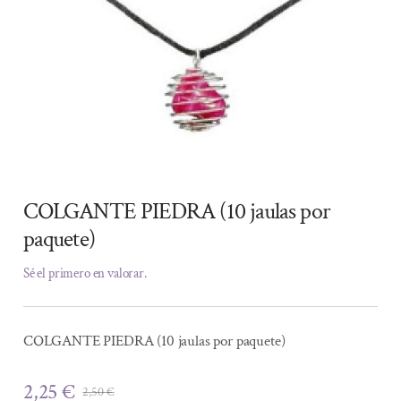
COLGANTE PIEDRA (10 jaulas por
paquete)
Sé el primero en valorar.
COLGANTE PIEDRA (10 jaulas por paquete)
2,25
€
2,50
€