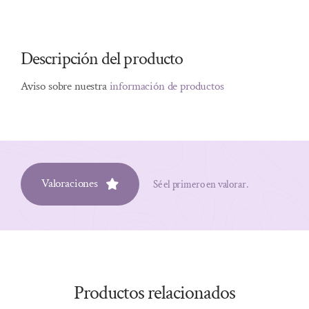
Descripción del producto
Aviso sobre nuestra
información de productos
Valoraciones
Sé el primero en valorar.
Productos relacionados