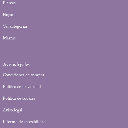
Plantas
Hogar
Ver categorías
Marcas
Avisos legales
Condiciones de compra
Política de privacidad
Política de cookies
Aviso legal
Informe de accesibilidad