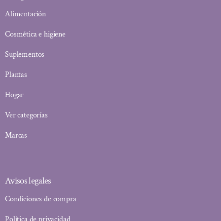
Alimentación
Cosmética e higiene
Suplementos
Plantas
Hogar
Ver categorías
Marcas
Avisos legales
Condiciones de compra
Política de privacidad