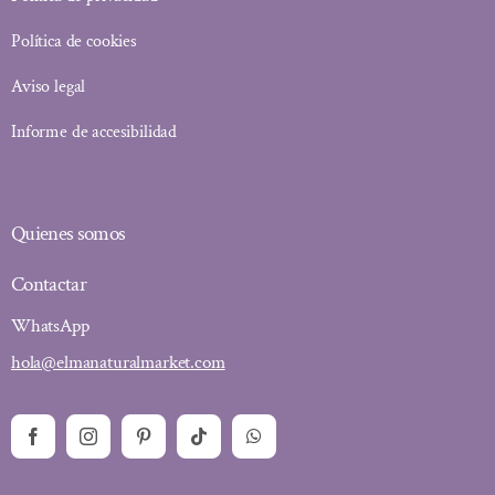
Política de cookies
Aviso legal
Informe de accesibilidad
Quienes somos
Contactar
WhatsApp
hola@elmanaturalmarket.com