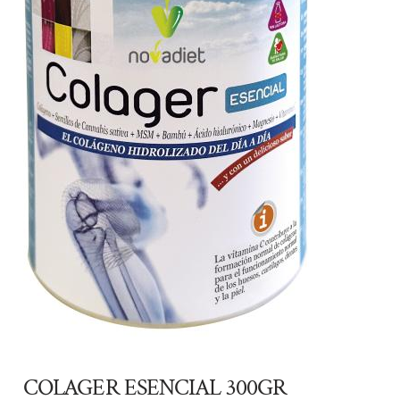
COLAGER ESENCIAL 300GR