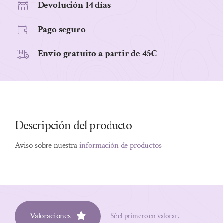
Devolución 14 días
Pago seguro
Envio gratuito a partir de 45€
Descripción del producto
Aviso sobre nuestra
información de productos
Valoraciones
Sé el primero en valorar.