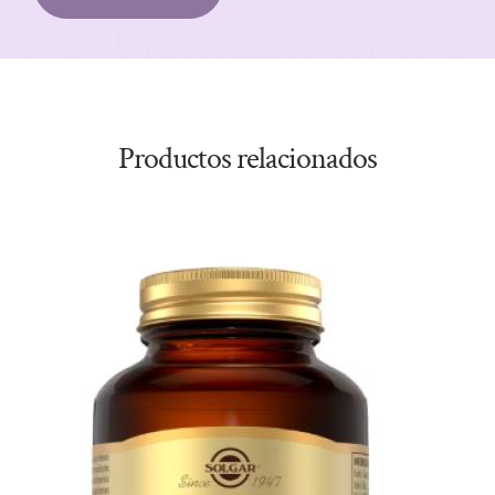
Productos relacionados