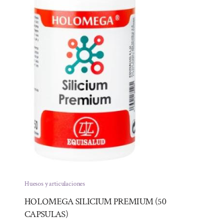
Huesos y articulaciones
HOLOMEGA SILICIUM PREMIUM (50
CAPSULAS)