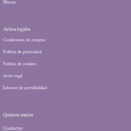
Marcas
Avisos legales
Condiciones de compra
Política de privacidad
Política de cookies
Aviso legal
Informe de accesibilidad
Quienes somos
Contactar