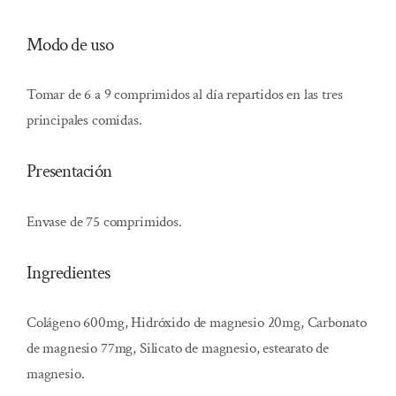
Modo de uso
Tomar de 6 a 9 comprimidos al día repartidos en las tres
principales comidas.
Presentación
Envase de 75 comprimidos.
Ingredientes
Colágeno 600mg, Hidróxido de magnesio 20mg, Carbonato
de magnesio 77mg, Silicato de magnesio, estearato de
magnesio.