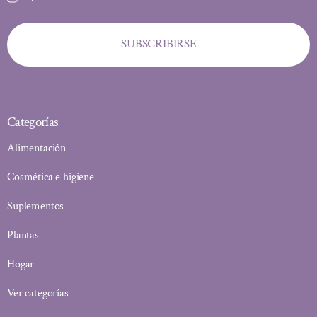
SUBSCRIBIRSE
Categorías
Alimentación
Cosmética e higiene
Suplementos
Plantas
Hogar
Ver categorías