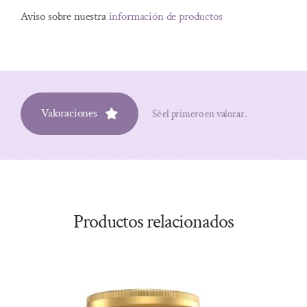
Aviso sobre nuestra
información de productos
Valoraciones
Sé el primero en valorar.
Productos relacionados