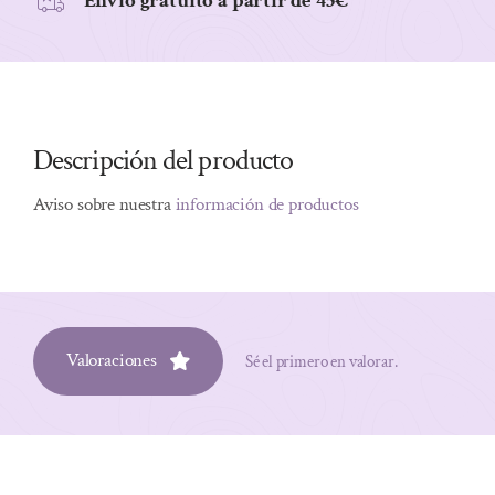
Envio gratuito a partir de 45€
Descripción del producto
Aviso sobre nuestra
información de productos
Valoraciones
Sé el primero en valorar.