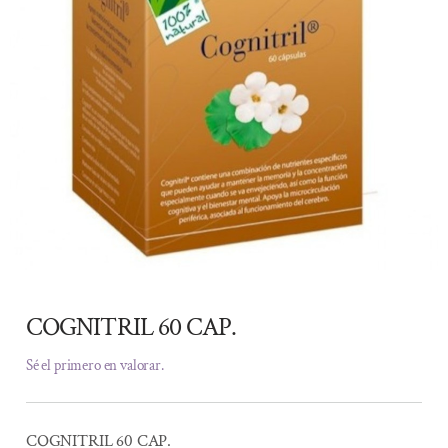
COGNITRIL 60 CAP.
Sé el primero en valorar.
COGNITRIL 60 CAP.