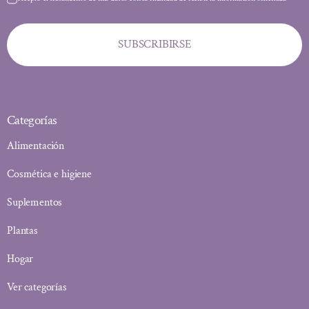
SUBSCRIBIRSE
Categorías
Alimentación
Cosmética e higiene
Suplementos
Plantas
Hogar
Ver categorías