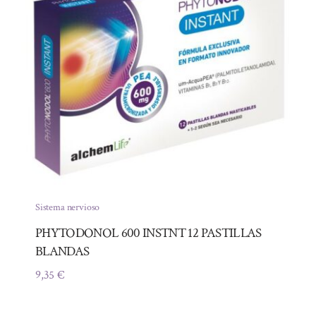
Sistema nervioso
PHYTODONOL 600 INSTNT 12 PASTILLAS
BLANDAS
9,35
€