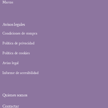
Marcas
Avisos legales
Condiciones de compra
Política de privacidad
Política de cookies
Aviso legal
Informe de accesibilidad
Quienes somos
Contactar