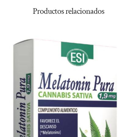
Productos relacionados